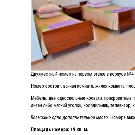
Двухместный номер на первом этаже в корпусе №4
Номер состоит: ванная комната, жилая комната, пло
Мебель: две односпальные кровати, прикроватные т
диван либо мягкий уголок, холодильник, телевизор, 
Возможно одно дополнительное место.
Номера выхо
Площадь номера: 19 кв. м.