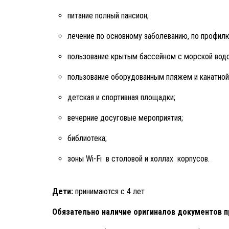
питание полный пансион;
лечение по основному заболеванию, по профилю
пользование крытым бассейном с морской водо
пользование оборудованным пляжем и канатной
детская и спортивная площадки;
вечерние досуговые мероприятия;
библиотека;
зоны Wi-Fi в столовой и холлах корпусов.
Дети:
принимаются с 4 лет
Обязательно наличие оригиналов документов п