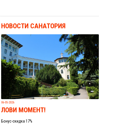
НОВОСТИ САНАТОРИЯ
06-05-2026
ЛОВИ МОМЕНТ!
Бонус-скидка 17%