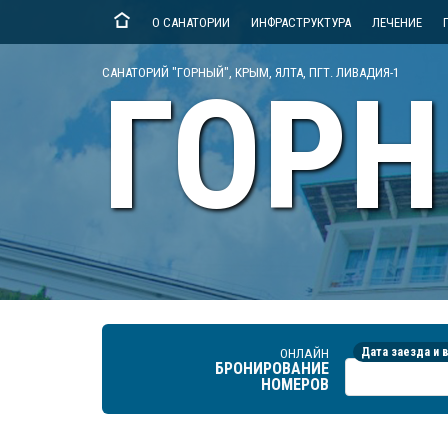
О САНАТОРИИ
ИНФРАСТРУКТУРА
ЛЕЧЕНИЕ
САНАТОРИЙ "ГОРНЫЙ", КРЫМ, ЯЛТА, ПГТ. ЛИВАДИЯ-1
ГОР
ОНЛАЙН
Дата заезда и 
БРОНИРОВАНИЕ
НОМЕРОВ