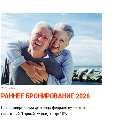
20-11-2025
РАННЕЕ БРОНИРОВАНИЕ 2026
При бронировании до конца февраля путёвок в
санаторий "Горный" — скидка до 10%