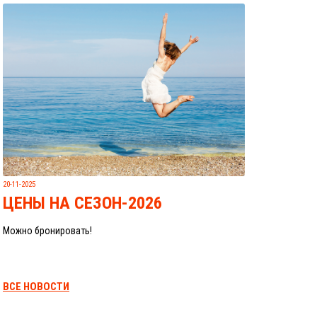
20-11-2025
ЦЕНЫ НА СЕЗОН-2026
Можно бронировать!
ВСЕ НОВОСТИ