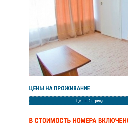
ЦЕНЫ НА ПРОЖИВАНИЕ
Ценовой период
В СТОИМОСТЬ НОМЕРА ВКЛЮЧЕН