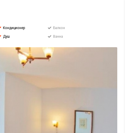
Кондиционер
Балкон
Душ
Ванна