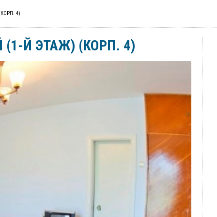
КОРП. 4)
1-Й ЭТАЖ) (КОРП. 4)