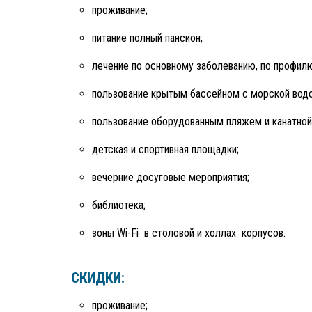
проживание;
питание полный пансион;
лечение по основному заболеванию, по профилю
пользование крытым бассейном с морской водо
пользование оборудованным пляжем и канатной
детская и спортивная площадки;
вечерние досуговые мероприятия;
библиотека;
зоны Wi-Fi в столовой и холлах корпусов.
СКИДКИ:
проживание;