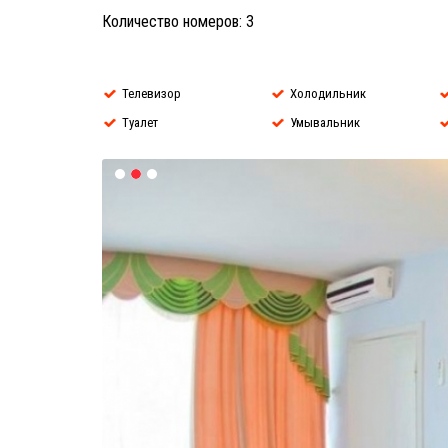
Количество номеров: 3
Телевизор
Холодильник
Туалет
Умывальник