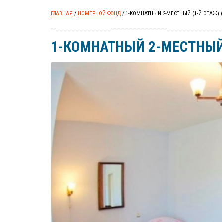
ГЛАВНАЯ
/
НОМЕРНОЙ ФОНД
/ 1-КОМНАТНЫЙ 2-МЕСТНЫЙ (1-Й ЭТАЖ) (
1-КОМНАТНЫЙ 2-МЕСТНЫЙ (