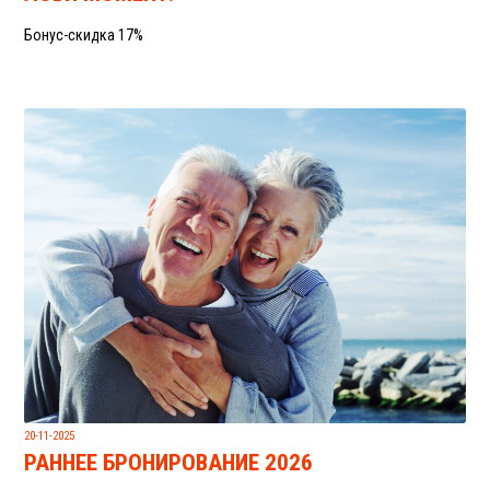
Бонус-скидка 17%
20-11-2025
РАННЕЕ БРОНИРОВАНИЕ 2026