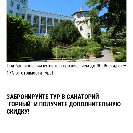
При бронировании путёвок с проживанием до 30.06 скидка
—
17% от стоимости тура!
ЗАБРОНИРУЙТЕ ТУР В САНАТОРИЙ
"ГОРНЫЙ" И ПОЛУЧИТЕ ДОПОЛНИТЕЛЬНУЮ
СКИДКУ!