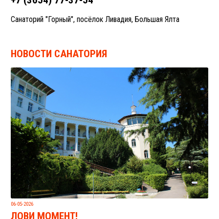
+7 (3654) 77-37-54
Санаторий "Горный", посёлок Ливадия, Большая Ялта
НОВОСТИ САНАТОРИЯ
06-05-2026
ЛОВИ МОМЕНТ!