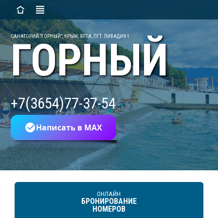
САНАТОРИЙ "ГОРНЫЙ", КРЫМ, ЯЛТА, ПГТ. ЛИВАДИЯ-1
ГОРНЫЙ
+7(3654)77-37-54
Написать в MAX
ОНЛАЙН
БРОНИРОВАНИЕ
НОМЕРОВ