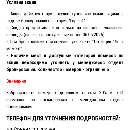
Условия акции:
- Акция действует при покупке туров частными лицами в
отделе бронирования санатория "Горный"
- Скидка предоставляется только на заезды в указанные
периоды (на заявки, поступившие после 06.05.2026)
- При бронировании обязательно указывать "По акции "Лови
момент"
-
Наличие мест и доступные категории номеров по
акции необходимо уточнять у менеджеров отдела
бронирования. Количество номеров - ограничено
Внимание!
Забронировать номер с делением оплаты 30% и 70%
возможно по согласованию с менеджером отдела
бронирования.
ТЕЛЕФОН ДЛЯ УТОЧНЕНИЯ ПОДРОБНОСТЕЙ: