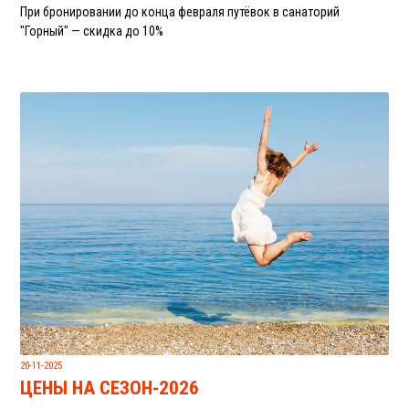
При бронировании до конца февраля путёвок в санаторий
"Горный" — скидка до 10%
20-11-2025
ЦЕНЫ НА СЕЗОН-2026